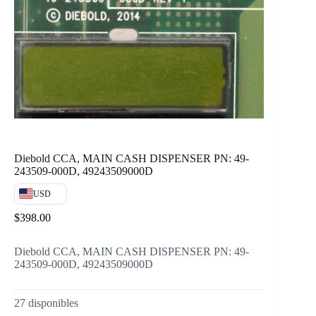
Diebold CCA, MAIN CASH DISPENSER PN: 49-
243509-000D, 49243509000D
USD
$
398.00
Diebold CCA, MAIN CASH DISPENSER PN: 49-
243509-000D, 49243509000D
27 disponibles