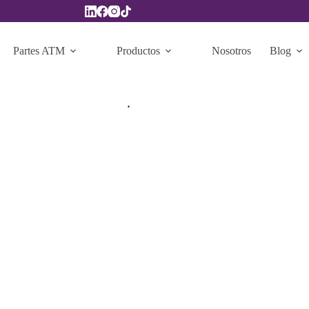
Partes ATM
Productos
Nosotros
Blog
Seguridad