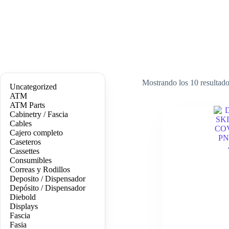
Mostrando los 10 resultad
Uncategorized
ATM
ATM Parts
Cabinetry / Fascia
Cables
Cajero completo
Caseteros
Cassettes
Consumibles
Correas y Rodillos
Deposito / Dispensador
Depósito / Dispensador
Diebold
Displays
Fascia
Fasia