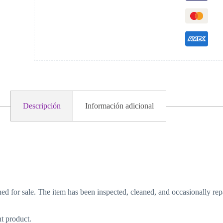
Descripción
Información adicional
ed for sale. The item has been inspected, cleaned, and occasionally rep
t product.