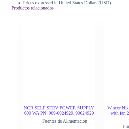
Prices expressed in United States Dollars (USD).
Productos relacionados
NCR SELF SERV POWER SUPPLY
Wincor Nix
600 WA PN: 009-0024929, 90024929
with fan
Fuentes de Alimentacion
Fue