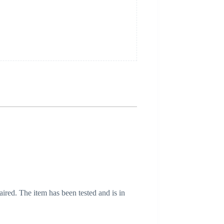
aired. The item has been tested and is in