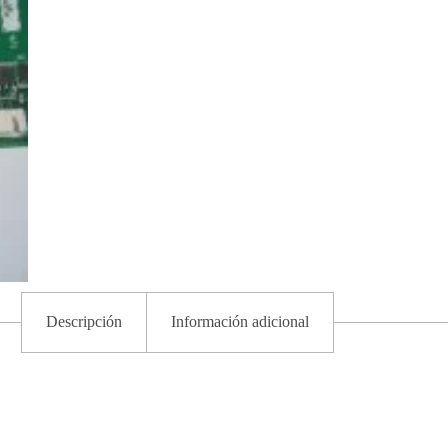
Descripción
Información adicional