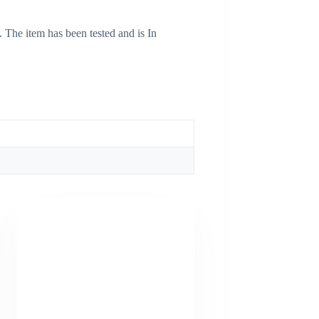
. The item has been tested and is In