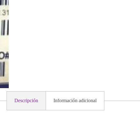
Descripción
Información adicional