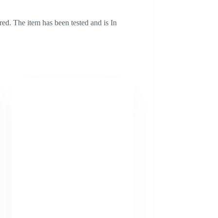
red. The item has been tested and is In