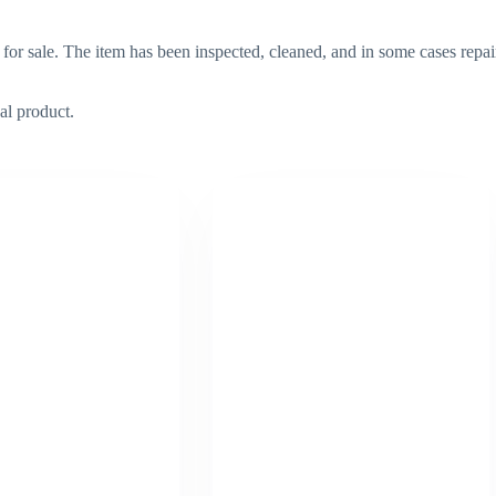
 for sale. The item has been inspected, cleaned, and in some cases repai
al product.