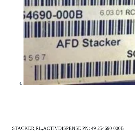
STACKER,RL,ACTIVDISPENSE PN: 49-254690-000B