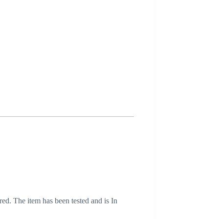
red. The item has been tested and is In