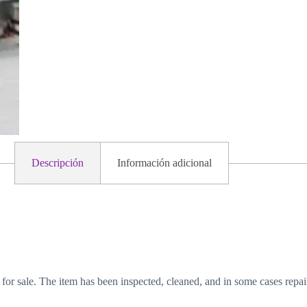
Descripción
Información adicional
 for sale. The item has been inspected, cleaned, and in some cases repai