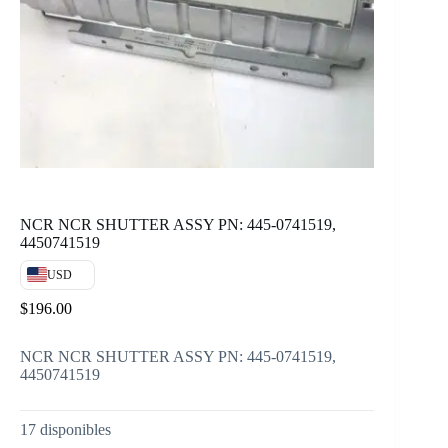
NCR NCR SHUTTER ASSY PN: 445-0741519,
4450741519
USD
$
196.00
NCR NCR SHUTTER ASSY PN: 445-0741519,
4450741519
17 disponibles