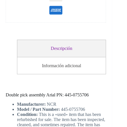
Descripción
Información adicional
Double pick assembly Arial PN: 445-0755706
Manufacturer:
NCR
Model / Part Number:
445-0755706
Condition:
This is a «used» item that has been
refurbished for sale. The item has been inspected,
cleaned, and sometimes repaired. The item has