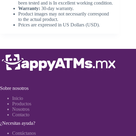
been tested and is In excellent working condition.
Warranty:
30-day warranty.
Product images may not necessarily correspond
to the actual product.
Prices are expressed in US Dollars (USD).
Sobre nosotros
Inicio
Productos
Nosotros
Contacto
¿Necesitas ayuda?
Contáctanos