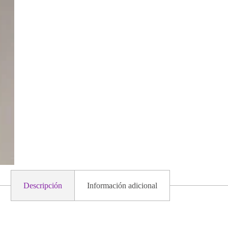
Descripción
Información adicional