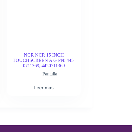
NCR NCR 15 INCH
TOUCHSCREEN A G PN: 445-
0711369, 4450711369
Pantalla
Leer más