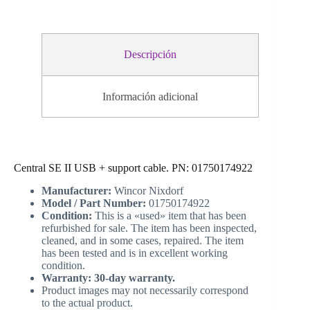
Descripción
Información adicional
Central SE II USB + support cable. PN: 01750174922
Manufacturer:
Wincor Nixdorf
Model / Part Number:
01750174922
Condition:
This is a «used» item that has been
refurbished for sale. The item has been inspected,
cleaned, and in some cases, repaired. The item
has been tested and is in excellent working
condition.
Warranty: 30-day warranty.
Product images may not necessarily correspond
to the actual product.