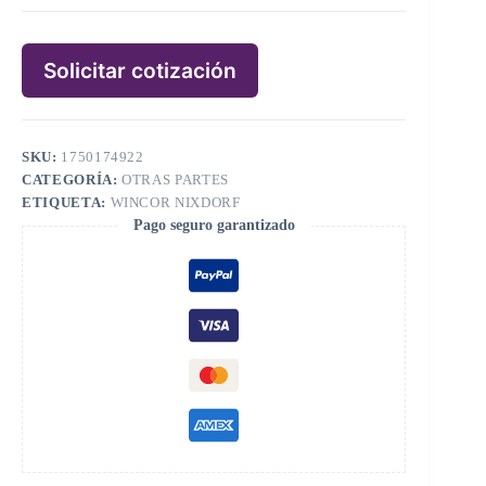
Solicitar cotización
SKU:
1750174922
CATEGORÍA:
OTRAS PARTES
ETIQUETA:
WINCOR NIXDORF
Pago seguro garantizado