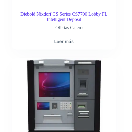
Diebold Nixdorf CS Series CS7700 Lobby FL
Intelligent Deposit
Ofertas Cajeros
Leer más