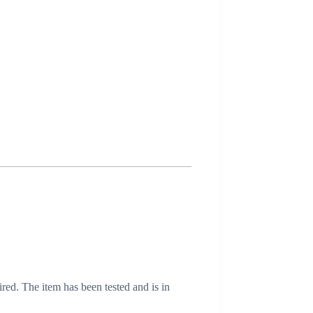
ired. The item has been tested and is in